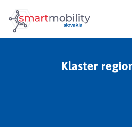
Klaster regio