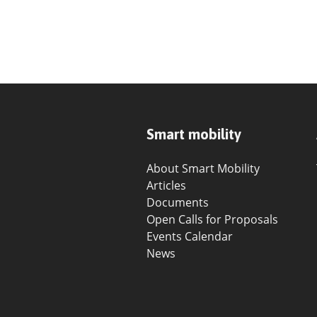
Smart mobility
About Smart Mobility
Articles
Documents
Open Calls for Proposals
Events Calendar
News