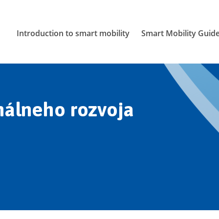
Introduction to smart mobility
Smart Mobility Guid
nálneho rozvoja