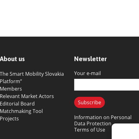
About us
Newsletter
Your e-mail
The Smart Mobility Slovakia
Platform”
Members
Relevant Market Actors
Editorial Board
Matchmaking Tool
Information on Personal
Projects
Data Protection
Terms of Use