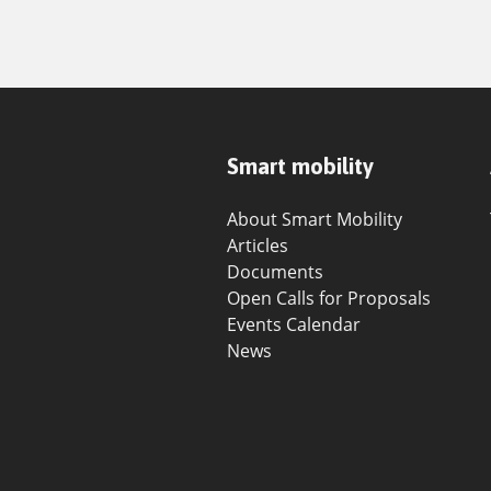
Smart mobility
About Smart Mobility
Articles
Documents
Open Calls for Proposals
Events Calendar
News