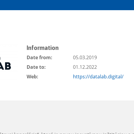
Information
Date from:
05.03.2019
Date to:
01.12.2022
Web:
https://datalab.digital/