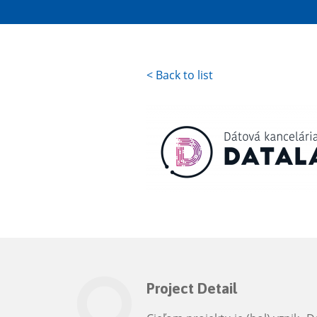
<
Back to list
Project Detail