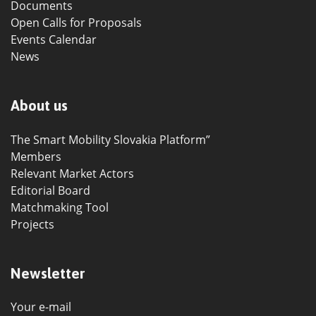
Documents
Open Calls for Proposals
Events Calendar
News
About us
The Smart Mobility Slovakia Platform”
Members
Relevant Market Actors
Editorial Board
Matchmaking Tool
Projects
Newsletter
Your e-mail