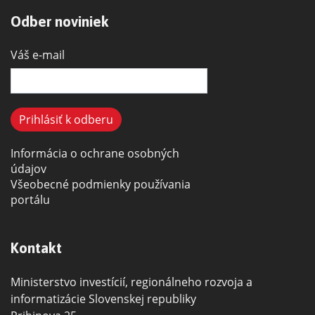
Odber noviniek
Váš e-mail
Informácia o ochrane osobných
údajov
Všeobecné podmienky používania
portálu
Kontakt
Ministerstvo investícií, regionálneho rozvoja a
informatizácie Slovenskej republiky