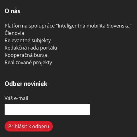
O nás
Platforma spolupráce “Inteligentná mobilita Slovenska”
Členovia
Relevantné subjekty
Redakčná rada portálu
Kooperačná burza
Realizované projekty
Odber noviniek
Váš e-mail