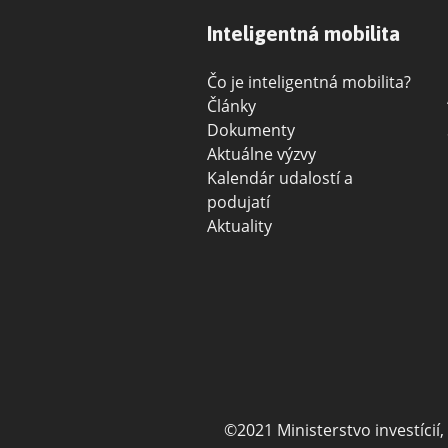
Inteligentná mobilita
Čo je inteligentná mobilita?
Články
Dokumenty
Aktuálne výzvy
Kalendár udalostí a
podujatí
Aktuality
©2021 Ministerstvo investícií