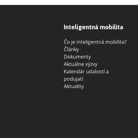
Inteligentná mobilita
Čo je inteligentná mobilita?
Články
Dokumenty
Aktuálne výzvy
Kalendár udalostí a
podujatí
Aktuality