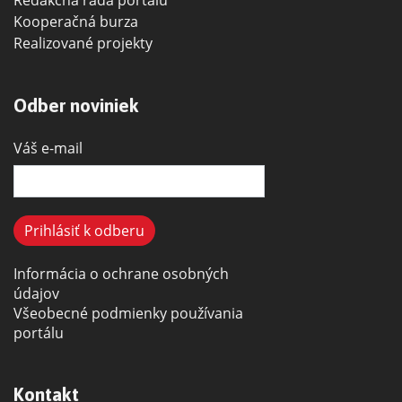
Redakčná rada portálu
Kooperačná burza
Realizované projekty
Odber noviniek
Váš e-mail
Informácia o ochrane osobných
údajov
Všeobecné podmienky používania
portálu
Kontakt