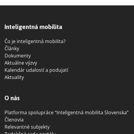
Inteligentná mobilita
Čo je inteligentná mobilita?
Články
Dokumenty
Aktuálne výzvy
Kalendár udalostí a podujatí
Aktuality
O nás
Platforma spolupráce “Inteligentná mobilita Slovenska”
Členovia
Relevantné subjekty