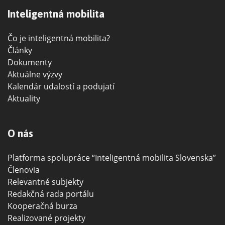
Inteligentná mobilita
Čo je inteligentná mobilita?
Články
Dokumenty
Aktuálne výzvy
Kalendár udalostí a podujatí
Aktuality
O nás
Platforma spolupráce “Inteligentná mobilita Slovenska”
Členovia
Relevantné subjekty
Redakčná rada portálu
Kooperačná burza
Realizované projekty