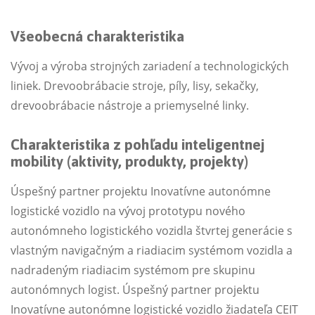
Všeobecná charakteristika
Vývoj a výroba strojných zariadení a technologických
liniek. Drevoobrábacie stroje, píly, lisy, sekačky,
drevoobrábacie nástroje a priemyselné linky.
Charakteristika z pohľadu inteligentnej
mobility (aktivity, produkty, projekty)
Úspešný partner projektu Inovatívne autonómne
logistické vozidlo na vývoj prototypu nového
autonómneho logistického vozidla štvrtej generácie s
vlastným navigačným a riadiacim systémom vozidla a
nadradeným riadiacim systémom pre skupinu
autonómnych logist. Úspešný partner projektu
Inovatívne autonómne logistické vozidlo žiadateľa CEIT