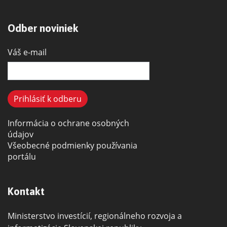
Odber noviniek
Váš e-mail
Informácia o ochrane osobných
údajov
Všeobecné podmienky používania
portálu
Kontakt
Ministerstvo investícií, regionálneho rozvoja a