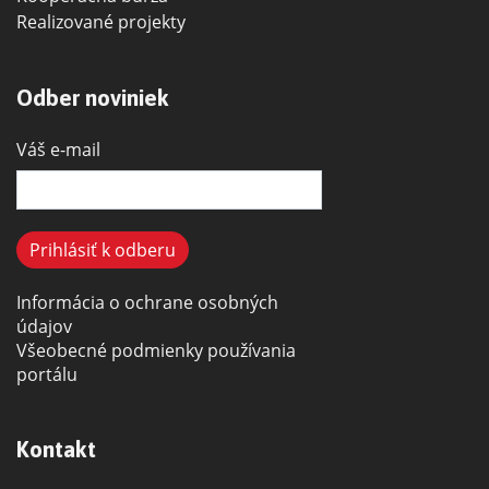
Realizované projekty
Odber noviniek
Váš e-mail
Informácia o ochrane osobných
údajov
Všeobecné podmienky používania
portálu
Kontakt