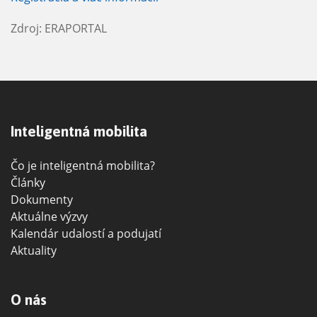
Zdroj: ERAPORTAL
Inteligentná mobilita
Čo je inteligentná mobilita?
Články
Dokumenty
Aktuálne výzvy
Kalendár udalostí a podujatí
Aktuality
O nás