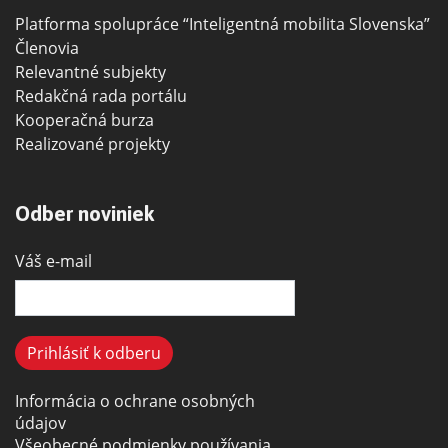
Platforma spolupráce “Inteligentná mobilita Slovenska”
Členovia
Relevantné subjekty
Redakčná rada portálu
Kooperačná burza
Realizované projekty
Odber noviniek
Váš e-mail
Informácia o ochrane osobných
údajov
Všeobecné podmienky používania