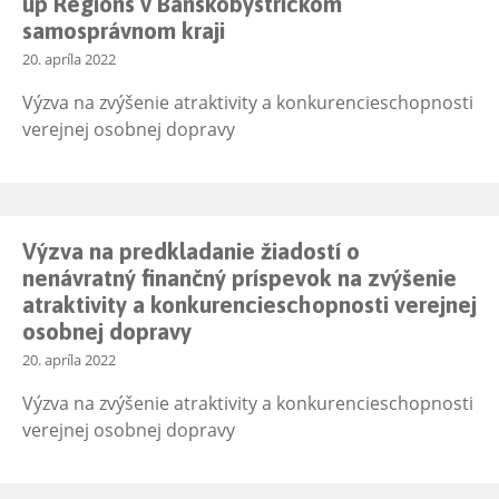
up Regions v Banskobystrickom
samosprávnom kraji
20. apríla 2022
Výzva na zvýšenie atraktivity a konkurencieschopnosti
verejnej osobnej dopravy
Výzva na predkladanie žiadostí o
nenávratný finančný príspevok na zvýšenie
atraktivity a konkurencieschopnosti verejnej
osobnej dopravy
20. apríla 2022
Výzva na zvýšenie atraktivity a konkurencieschopnosti
verejnej osobnej dopravy