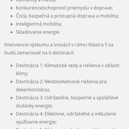
Konkurencieschopnosť priemyslu v doprave;
Čistá, bezpečná a prístupná doprava a mobilita;
Inteligentná mobilita;
Skladovanie energie.
Intervencie výskumu a inovácií v rámci Klastra 5 sa
budú zameriavať na 6 destinácií:
Destinácia 1: Klimatické vedy a riešenia v oblasti
klímy;
Destinácia 2: Medziodvetvové riešenia pre
dekarbonizáciu;
Destinácia 3: Udržateľné, bezpečné a spoľahlivé
dodávky energie;
Destinácia 4: Efektívne, udržateľné a inkluzívne
využívanie energie;