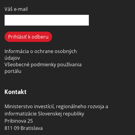
Váš e-mail
Informácia o ochrane osobných
údajov
Všeobecné podmienky používania
portálu
Kontakt
Ministerstvo investícií, regionálneho rozvoja a
informatizácie Slovenskej republiky
Pribinova 25
811 09 Bratislava